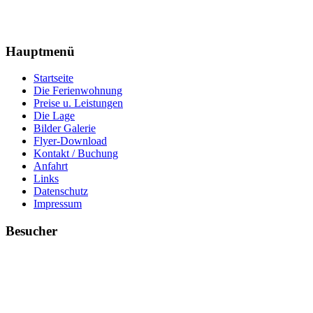
Hauptmenü
Startseite
Die Ferienwohnung
Preise u. Leistungen
Die Lage
Bilder Galerie
Flyer-Download
Kontakt / Buchung
Anfahrt
Links
Datenschutz
Impressum
Besucher