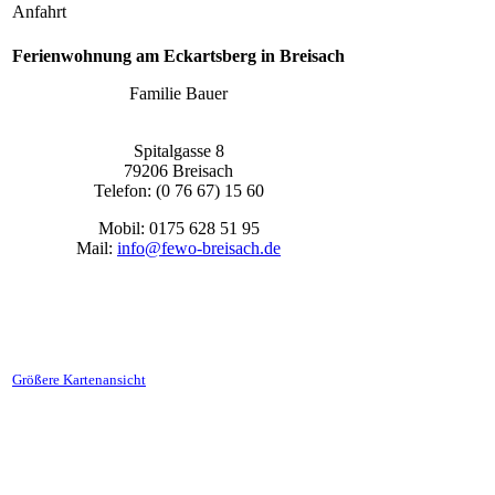
Anfahrt
Ferienwohnung am Eckartsberg in Breisach
Familie Bauer
Spitalgasse 8
79206 Breisach
Telefon: (0 76 67) 15 60
Mobil: 0175 628 51 95
Mail:
info@fewo-breisach.de
Größere Kartenansicht