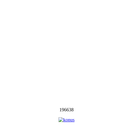
196638