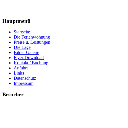
Hauptmenü
Startseite
Die Ferienwohnung
Preise u. Leistungen
Die Lage
Bilder Galerie
Flyer-Download
Kontakt / Buchung
Anfahrt
Links
Datenschutz
Impressum
Besucher