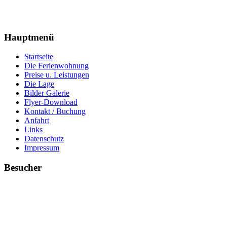
Hauptmenü
Startseite
Die Ferienwohnung
Preise u. Leistungen
Die Lage
Bilder Galerie
Flyer-Download
Kontakt / Buchung
Anfahrt
Links
Datenschutz
Impressum
Besucher