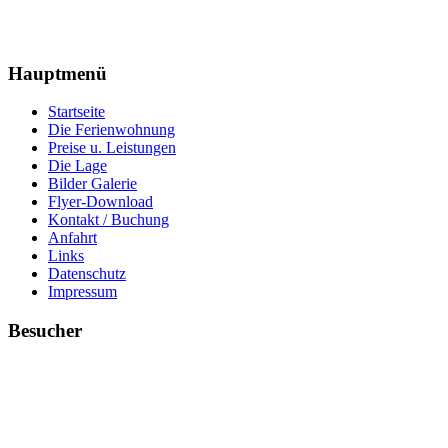
Hauptmenü
Startseite
Die Ferienwohnung
Preise u. Leistungen
Die Lage
Bilder Galerie
Flyer-Download
Kontakt / Buchung
Anfahrt
Links
Datenschutz
Impressum
Besucher