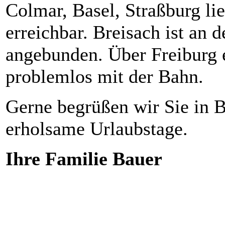
Colmar, Basel, Straßburg li
erreichbar. Breisach ist an 
angebunden. Über Freiburg 
problemlos mit der Bahn.
Gerne begrüßen wir Sie in 
erholsame Urlaubstage.
Ihre Familie Bauer