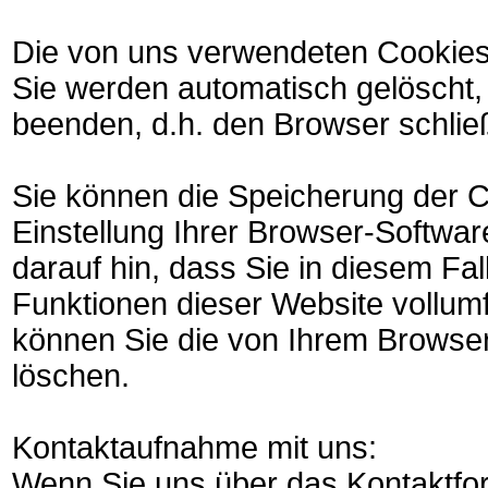
Die von uns verwendeten Cookies
Sie werden automatisch gelöscht,
beenden, d.h. den Browser schlie
Sie können die Speicherung der 
Einstellung Ihrer Browser-Softwar
darauf hin, dass Sie in diesem Fal
Funktionen dieser Website vollu
können Sie die von Ihrem Browser
löschen.
Kontaktaufnahme mit uns:
Wenn Sie uns über das Kontaktfor