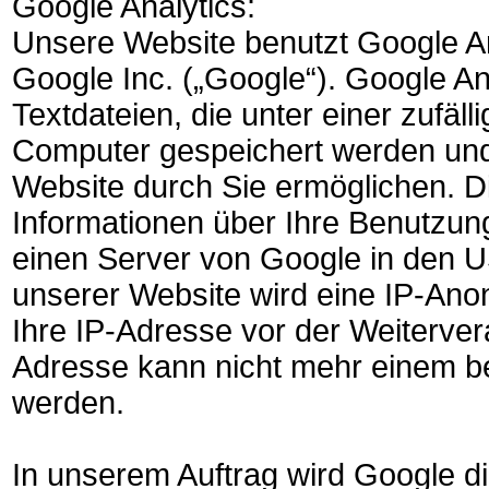
Google Analytics:
Unsere Website benutzt Google An
Google Inc. („Google“). Google An
Textdateien, die unter einer zufäl
Computer gespeichert werden und
Website durch Sie ermöglichen. D
Informationen über Ihre Benutzun
einen Server von Google in den U
unserer Website wird eine IP-An
Ihre IP-Adresse vor der Weiterver
Adresse kann nicht mehr einem 
werden.
In unserem Auftrag wird Google d