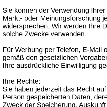
Sie können der Verwendung Ihrer
Markt- oder Meinungsforschung jed
widersprechen. Wir werden Ihre Da
solche Zwecke verwenden.
Für Werbung per Telefon, E-Mail o
gemäß den gesetzlichen Vorgaben
Ihre ausdrückliche Einwilligung 
Ihre Rechte:
Sie haben jederzeit das Recht auf
Person gespeicherten Daten, der
Zweck der Speicherung. Auskunft 