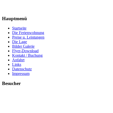
Hauptmenü
Startseite
Die Ferienwohnung
Preise u. Leistungen
Die Lage
Bilder Galerie
Flyer-Download
Kontakt / Buchung
Anfahrt
Links
Datenschutz
Impressum
Besucher