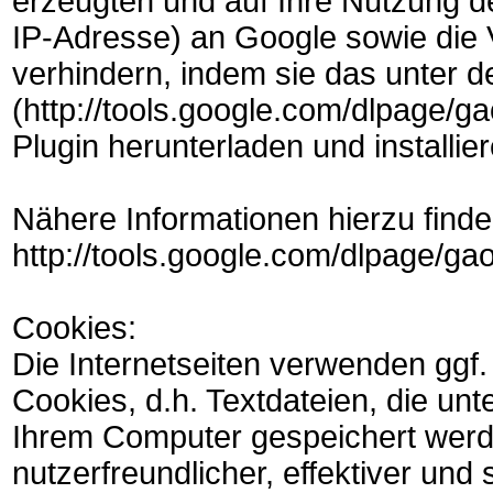
erzeugten und auf Ihre Nutzung d
IP-Adresse) an Google sowie die 
verhindern, indem sie das unter 
(http://tools.google.com/dlpage/g
Plugin herunterladen und installier
Nähere Informationen hierzu finde
http://tools.google.com/dlpage/ga
Cookies:
Die Internetseiten verwenden ggf
Cookies, d.h. Textdateien, die unt
Ihrem Computer gespeichert werd
nutzerfreundlicher, effektiver und