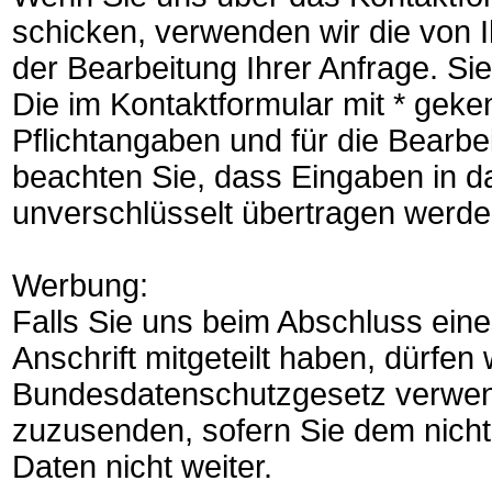
schicken, verwenden wir die von
der Bearbeitung Ihrer Anfrage. Si
Die im Kontaktformular mit * gek
Pflichtangaben und für die Bearbe
beachten Sie, dass Eingaben in d
unverschlüsselt übertragen werde
Werbung:
Falls Sie uns beim Abschluss ein
Anschrift mitgeteilt haben, dürfe
Bundesdatenschutzgesetz verwen
zuzusenden, sofern Sie dem nicht 
Daten nicht weiter.