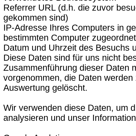
Referrer URL (d.h. die zuvor besu
gekommen sind)
IP-Adresse Ihres Computers in ge
bestimmten Computer zugeordnet
Datum und Uhrzeit des Besuchs u
Diese Daten sind für uns nicht b
Zusammenführung dieser Daten mi
vorgenommen, die Daten werden z
Auswertung gelöscht.
Wir verwenden diese Daten, um d
analysieren und unser Informatio