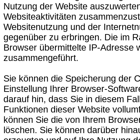
Nutzung der Website auszuwerten
Websiteaktivitäten zusammenzuste
Websitenutzung und der Internet
gegenüber zu erbringen. Die im 
Browser übermittelte IP-Adresse 
zusammengeführt.
Sie können die Speicherung der 
Einstellung Ihrer Browser-Softwar
darauf hin, dass Sie in diesem Fal
Funktionen dieser Website vollu
können Sie die von Ihrem Browser
löschen. Sie können darüber hina