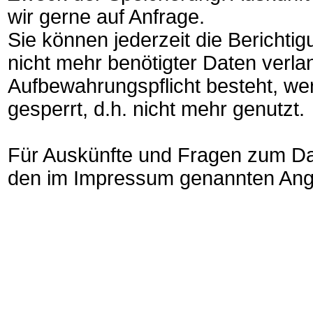
wir gerne auf Anfrage.
Sie können jederzeit die Berichti
nicht mehr benötigter Daten verlan
Aufbewahrungspflicht besteht, wer
gesperrt, d.h. nicht mehr genutzt.
Für Auskünfte und Fragen zum Da
den im Impressum genannten Anga