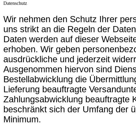
Datenschutz
Wir nehmen den Schutz Ihrer pers
uns strikt an die Regeln der Da
Daten werden auf dieser Webseit
erhoben. Wir geben personenbezo
ausdrückliche und jederzeit widerru
Ausgenommen hiervon sind Dienstl
Bestellabwicklung die Übermittlun
Lieferung beauftragte Versandun
Zahlungsabwicklung beauftragte Kre
beschränkt sich der Umfang der üb
Minimum.