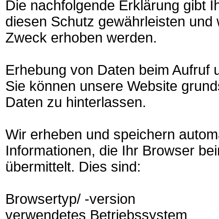
Die nachfolgende Erklärung gibt I
diesen Schutz gewährleisten und
Zweck erhoben werden.
Erhebung von Daten beim Aufruf 
Sie können unsere Website grunds
Daten zu hinterlassen.
Wir erheben und speichern automa
Informationen, die Ihr Browser be
übermittelt. Dies sind:
Browsertyp/ -version
verwendetes Betriebssystem