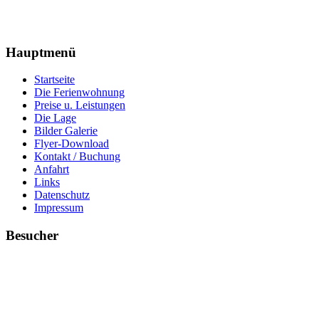
Hauptmenü
Startseite
Die Ferienwohnung
Preise u. Leistungen
Die Lage
Bilder Galerie
Flyer-Download
Kontakt / Buchung
Anfahrt
Links
Datenschutz
Impressum
Besucher