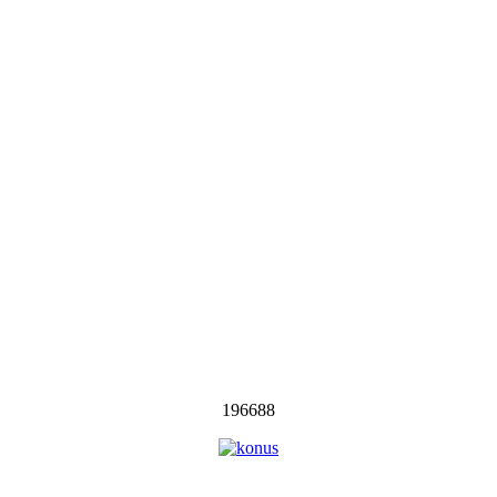
196688