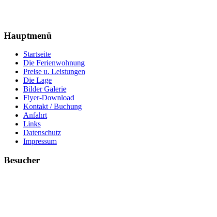
Hauptmenü
Startseite
Die Ferienwohnung
Preise u. Leistungen
Die Lage
Bilder Galerie
Flyer-Download
Kontakt / Buchung
Anfahrt
Links
Datenschutz
Impressum
Besucher