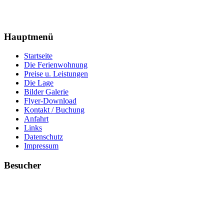
Hauptmenü
Startseite
Die Ferienwohnung
Preise u. Leistungen
Die Lage
Bilder Galerie
Flyer-Download
Kontakt / Buchung
Anfahrt
Links
Datenschutz
Impressum
Besucher